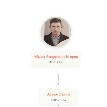
Абрам Андреевич Егоров
1850–1930
Абрам Ганин
1906–1984